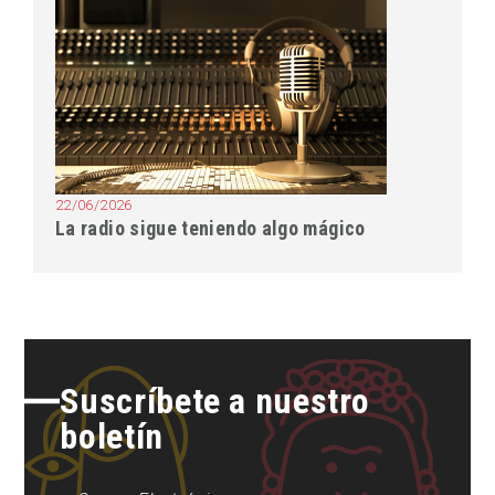
22/06/2026
La radio sigue teniendo algo mágico
Suscríbete a nuestro
boletín