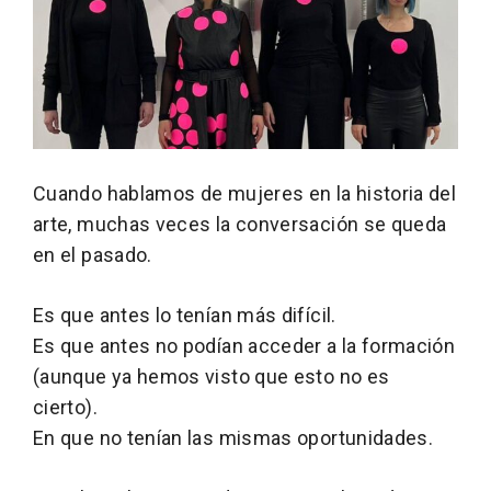
Cuando hablamos de mujeres en la historia del
arte, muchas veces la conversación se queda
en el pasado.
Es que antes lo tenían más difícil.
Es que antes no podían acceder a la formación
(aunque ya hemos visto que esto no es
cierto).
En que no tenían las mismas oportunidades.