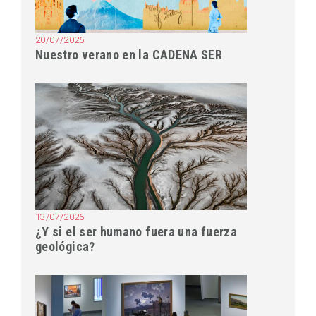
20/07/2026
Nuestro verano en la CADENA SER
13/07/2026
¿Y si el ser humano fuera una fuerza
geológica?