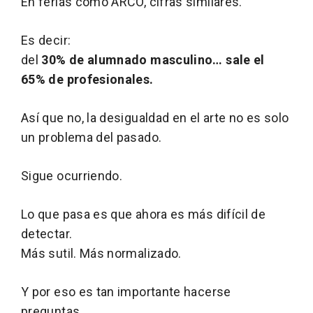
En ferias como ARCO, cifras similares.
Es decir:
del
30% de alumnado masculino… sale el
65% de profesionales.
Así que no, la desigualdad en el arte no es solo
un problema del pasado.
Sigue ocurriendo.
Lo que pasa es que ahora es más difícil de
detectar.
Más sutil. Más normalizado.
Y por eso es tan importante hacerse
preguntas.