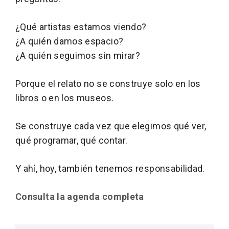
¿Qué artistas estamos viendo?
¿A quién damos espacio?
¿A quién seguimos sin mirar?
Porque el relato no se construye solo en los
libros o en los museos.
Se construye cada vez que elegimos qué ver,
qué programar, qué contar.
Y ahí, hoy, también tenemos responsabilidad.
Consulta la agenda completa