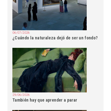
06/07/2026
¿Cuándo la naturaleza dejó de ser un fondo?
29/06/2026
También hay que aprender a parar