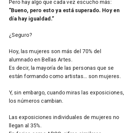
Pero hay algo que cada vez escucho más:
“Bueno, pero esto ya está superado. Hoy en
día hay igualdad.”
¿Seguro?
Hoy, las mujeres son más del 70% del
alumnado en Bellas Artes.
Es decir, la mayoría de las personas que se
están formando como artistas… son mujeres.
Y, sin embargo, cuando miras las exposiciones,
los números cambian.
Las exposiciones individuales de mujeres no
llegan al 35%.