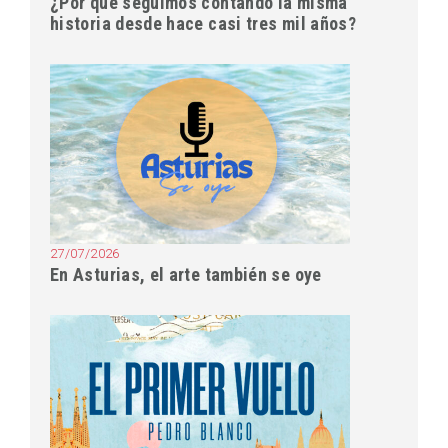
¿Por qué seguimos contando la misma
historia desde hace casi tres mil años?
27/07/2026
En Asturias, el arte también se oye