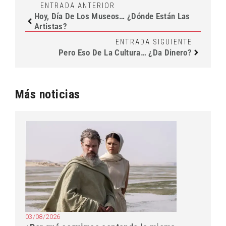
ENTRADA ANTERIOR
Hoy, Día De Los Museos… ¿dónde Están Las
Artistas?
ENTRADA SIGUIENTE
Pero Eso De La Cultura… ¿da Dinero?
Más noticias
03/08/2026