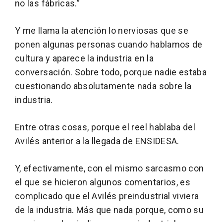
no las fábricas.”
Y me llama la atención lo nerviosas que se
ponen algunas personas cuando hablamos de
cultura y aparece la industria en la
conversación. Sobre todo, porque nadie estaba
cuestionando absolutamente nada sobre la
industria.
Entre otras cosas, porque el reel hablaba del
Avilés anterior a la llegada de ENSIDESA.
Y, efectivamente, con el mismo sarcasmo con
el que se hicieron algunos comentarios, es
complicado que el Avilés preindustrial viviera
de la industria. Más que nada porque, como su