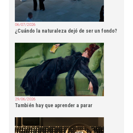
06/07/2026
¿Cuándo la naturaleza dejó de ser un fondo?
29/06/2026
También hay que aprender a parar