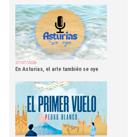
27/07/2026
En Asturias, el arte también se oye