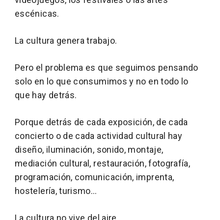
escénicas.
La cultura genera trabajo.
Pero el problema es que seguimos pensando
solo en lo que consumimos y no en todo lo
que hay detrás.
Porque detrás de cada exposición, de cada
concierto o de cada actividad cultural hay
diseño, iluminación, sonido, montaje,
mediación cultural, restauración, fotografía,
programación, comunicación, imprenta,
hostelería, turismo…
La cultura no vive del aire.