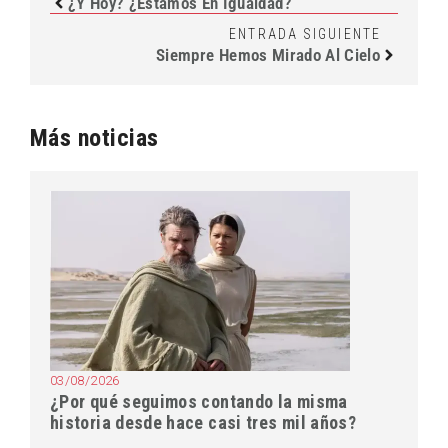
¿Y Hoy? ¿Estamos En Igualdad?
ENTRADA SIGUIENTE
Siempre Hemos Mirado Al Cielo
Más noticias
03/08/2026
¿Por qué seguimos contando la misma
historia desde hace casi tres mil años?