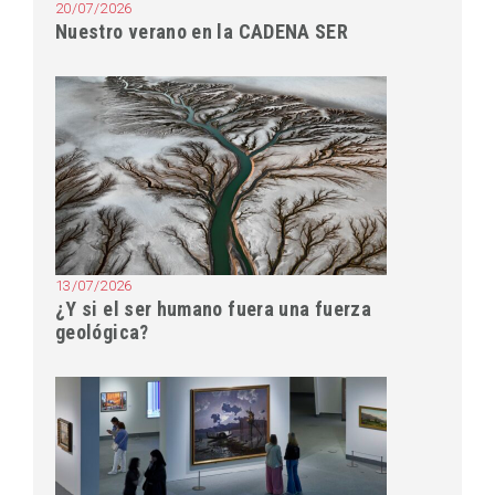
20/07/2026
Nuestro verano en la CADENA SER
13/07/2026
¿Y si el ser humano fuera una fuerza
geológica?