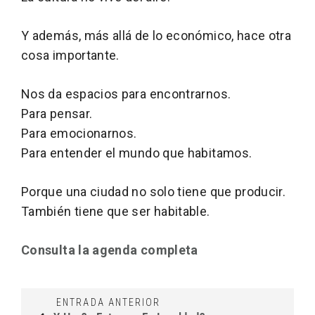
Y además, más allá de lo económico, hace otra
cosa importante.
Nos da espacios para encontrarnos.
Para pensar.
Para emocionarnos.
Para entender el mundo que habitamos.
Porque una ciudad no solo tiene que producir.
También tiene que ser habitable.
Consulta la agenda completa
ENTRADA ANTERIOR