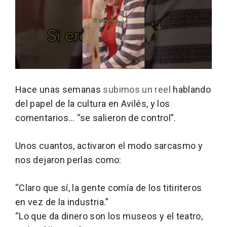
Hace unas semanas
subimos un reel
hablando
del papel de la cultura en Avilés, y los
comentarios… “se salieron de control”.
Unos cuantos, activaron el modo sarcasmo y
nos dejaron perlas como:
“Claro que sí, la gente comía de los titiriteros
en vez de la industria.”
“Lo que da dinero son los museos y el teatro,