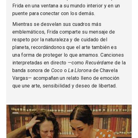
Frida en una ventana a su mundo interior y en un
puente para conectar con los demás.
Mientras se desvelan sus cuadros más
emblemáticos, Frida comparte su mensaje de
respeto por la naturaleza y de cuidado del
planeta, recordándonos que el arte también es
una forma de proteger lo que amamos. Canciones
interpretadas en directo —como
Recuérdame
de la
banda sonora de
Coco
o
La Llorona
de Chavela
Vargas— acompañan un relato lleno de emoción
que une arte, sensibilidad y deseo de libertad.