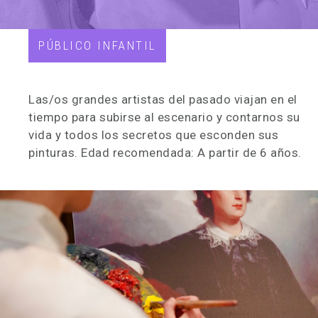
PÚBLICO INFANTIL
Las/os grandes artistas del pasado viajan en el
tiempo para subirse al escenario y contarnos su
vida y todos los secretos que esconden sus
pinturas. Edad recomendada: A partir de 6 años.