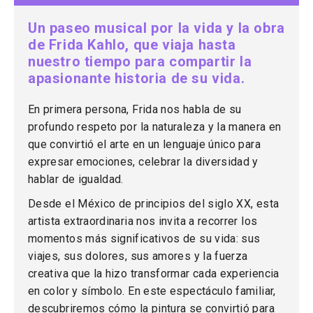
Un paseo musical por la vida y la obra
de Frida Kahlo, que viaja hasta
nuestro tiempo para compartir la
apasionante historia de su vida.
En primera persona, Frida nos habla de su
profundo respeto por la naturaleza y la manera en
que convirtió el arte en un lenguaje único para
expresar emociones, celebrar la diversidad y
hablar de igualdad.
Desde el México de principios del siglo XX, esta
artista extraordinaria nos invita a recorrer los
momentos más significativos de su vida: sus
viajes, sus dolores, sus amores y la fuerza
creativa que la hizo transformar cada experiencia
en color y símbolo. En este espectáculo familiar,
descubriremos cómo la pintura se convirtió para