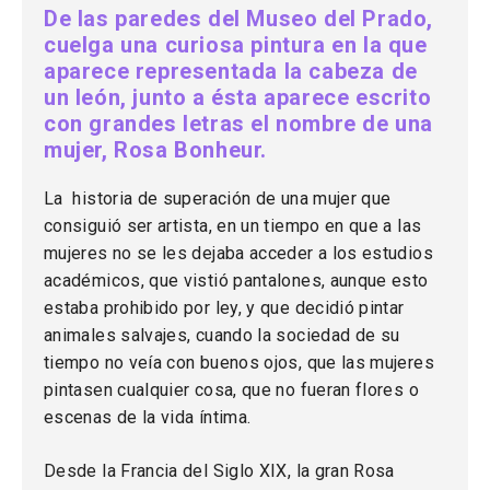
De las paredes del Museo del Prado,
cuelga una curiosa pintura en la que
aparece representada la cabeza de
un león, junto a ésta aparece escrito
con grandes letras el nombre de una
mujer, Rosa Bonheur.
La historia de superación de una mujer que
consiguió ser artista, en un tiempo en que a las
mujeres no se les dejaba acceder a los estudios
académicos, que vistió pantalones, aunque esto
estaba prohibido por ley, y que decidió pintar
animales salvajes, cuando la sociedad de su
tiempo no veía con buenos ojos, que las mujeres
pintasen cualquier cosa, que no fueran flores o
escenas de la vida íntima.
Desde la Francia del Siglo XIX, la gran Rosa