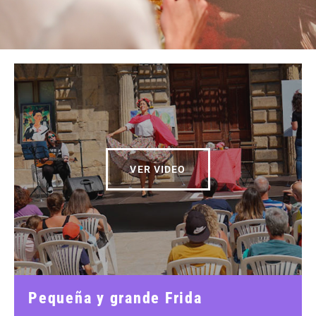
VER VIDEO
Pequeña y grande Frida