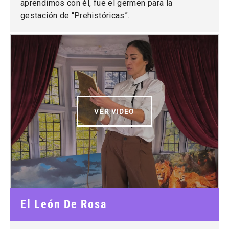
aprendimos con él, fue el germen para la
gestación de “Prehistóricas”.
VER VIDEO
El León De Rosa