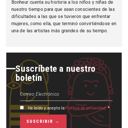
Bonheur cuenta su historia a los niños y niñas de
nuestro tiempo para que sean conscientes de las
dificultades a las que se tuvieron que enfrentar
mujeres, como ella, que terminó convirtiéndose en
una de las artistas más grandes de su tiempo.
Suscríbete a nuestro
boletín
He leído y acepto la
Política de privacidad.
*