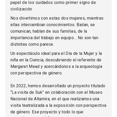
papel de los cuidados como primer signo de
civilización.
Nos divertimos con estas dos mujeres, mientras
ellas intercambian conocimientos. Bailan, se
comunican, hablan de sus familias, de la
importancia del trabajo en equipo… No son tan
distintas como parece.
Un espectáculo ideal para el Día de la Mujer y la
niña en la Ciencia, descubriendo el referente de
Margaret Mead y acercándonos a la arqueología
con perspectiva de género.
En 2022, hemos desarrollado un proyecto titulado
“La visita de Suk” en colaboración con el Museo
Nacional de Altamira, en el que realizamos una
visita teatralizada a la exposición con perspectiva
de género. Ese proyecto y todo lo que