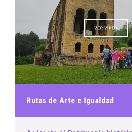
VER VIDEO
Rutas de Arte e Igualdad