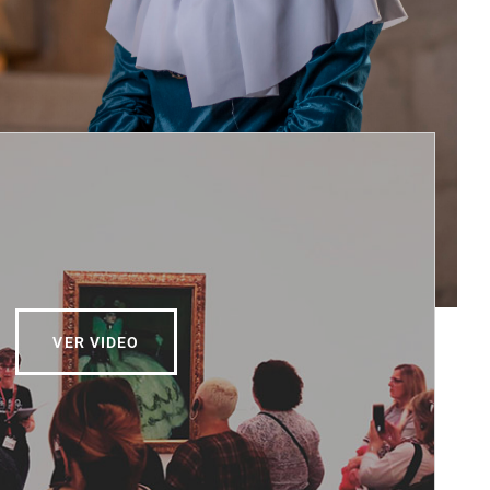
VER VIDEO