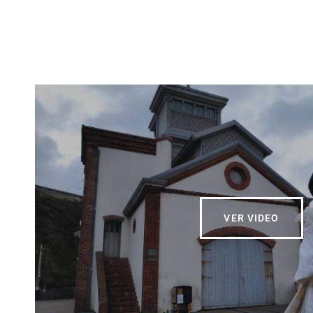
VER VIDEO