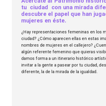
Acércate al Patrimonio históric
tu ciudad con una mirada dife
descubre el papel que han juga
mujeres en éste.
¿Hay representaciones femeninas en los 
ciudad? ¿Cómo aparecen ellas en estas i
nombres de mujeres en el callejero? ¿Cuen
algún referente femenino que quieras visibi
damos forma a un itinerario histórico artíst
invitar a la gente a pasear por tu ciudad, d
diferente, la de la mirada de la igualdad.