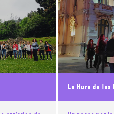
La Hora de las