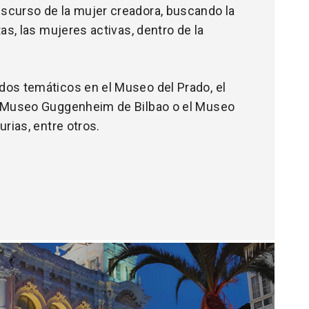
scurso de la mujer creadora, buscando la
tas, las mujeres activas, dentro de la
os temáticos en el Museo del Prado, el
l Museo Guggenheim de Bilbao o el Museo
urias, entre otros.