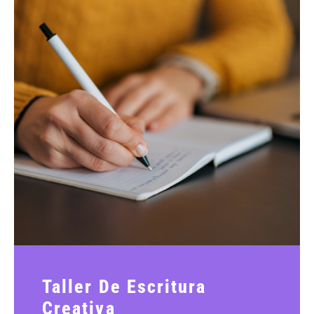
Taller De Escritura
Creativa