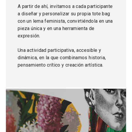
A partir de ahí, invitamos a cada participante
a diseñar y personalizar su propia tote bag
con un lema feminista, convirtiéndola en una
pieza única y en una herramienta de
expresión.
Una actividad participativa, accesible y
dinámica, en la que combinamos historia,
pensamiento crítico y creación artística.