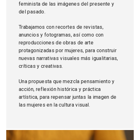
feminista de las imágenes del presente y
del pasado.
Trabajamos con recortes de revistas,
anuncios y fotogramas, así como con
reproducciones de obras de arte
protagonizadas por mujeres, para construir
nuevas narrativas visuales más igualitarias,
críticas y creativas.
Una propuesta que mezcla pensamiento y
acción, reflexión histórica y práctica
artística, para repensar juntas la imagen de
las mujeres en la cultura visual.