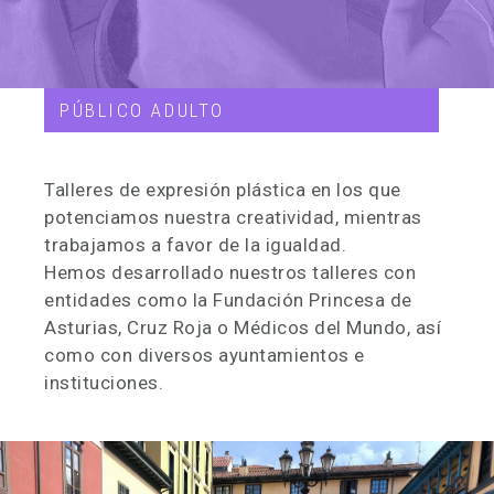
PÚBLICO ADULTO
Talleres de expresión plástica en los que
potenciamos nuestra creatividad, mientras
trabajamos a favor de la igualdad.
Hemos desarrollado nuestros talleres con
entidades como la Fundación Princesa de
Asturias, Cruz Roja o Médicos del Mundo, así
como con diversos ayuntamientos e
instituciones.