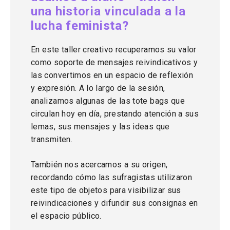
una historia vinculada a la
lucha feminista?
En este taller creativo recuperamos su valor
como soporte de mensajes reivindicativos y
las convertimos en un espacio de reflexión
y expresión. A lo largo de la sesión,
analizamos algunas de las tote bags que
circulan hoy en día, prestando atención a sus
lemas, sus mensajes y las ideas que
transmiten.
También nos acercamos a su origen,
recordando cómo las sufragistas utilizaron
este tipo de objetos para visibilizar sus
reivindicaciones y difundir sus consignas en
el espacio público.