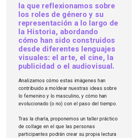
la que reflexionamos sobre
los roles de género y su
representación a lo largo de
la Historia, abordando
cómo han sido construidos
desde diferentes lenguajes
visuales: el arte, el cine, la
publicidad o el audiovisual.
Analizamos cómo estas imágenes han
contribuido a moldear nuestras ideas sobre
lo femenino y lo masculino, y cómo han
evolucionado (o no) con el paso del tiempo.
Tras la charla, proponemos un taller práctico
de collage en el que las personas
participantes podrán crear su propia lectura