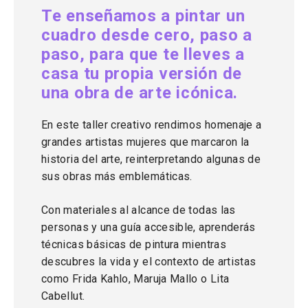
Te enseñamos a pintar un
cuadro desde cero, paso a
paso, para que te lleves a
casa tu propia versión de
una obra de arte icónica.
En este taller creativo rendimos homenaje a
grandes artistas mujeres que marcaron la
historia del arte, reinterpretando algunas de
sus obras más emblemáticas.
Con materiales al alcance de todas las
personas y una guía accesible, aprenderás
técnicas básicas de pintura mientras
descubres la vida y el contexto de artistas
como Frida Kahlo, Maruja Mallo o Lita
Cabellut.