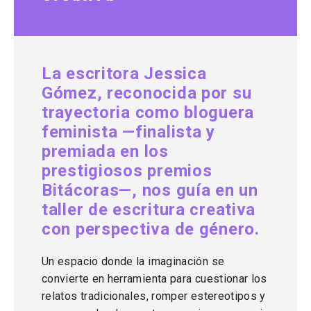
La escritora Jessica
Gómez, reconocida por su
trayectoria como bloguera
feminista —finalista y
premiada en los
prestigiosos premios
Bitácoras—, nos guía en un
taller de escritura creativa
con perspectiva de género.
Un espacio donde la imaginación se
convierte en herramienta para cuestionar los
relatos tradicionales, romper estereotipos y