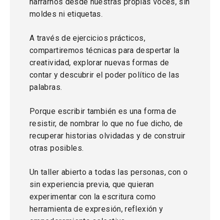
narrarnos desde nuestras propias voces, sin
moldes ni etiquetas.
A través de ejercicios prácticos,
compartiremos técnicas para despertar la
creatividad, explorar nuevas formas de
contar y descubrir el poder político de las
palabras.
Porque escribir también es una forma de
resistir, de nombrar lo que no fue dicho, de
recuperar historias olvidadas y de construir
otras posibles.
Un taller abierto a todas las personas, con o
sin experiencia previa, que quieran
experimentar con la escritura como
herramienta de expresión, reflexión y