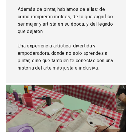
Además de pintar, hablamos de ellas: de
cómo rompieron moldes, de lo que significó
ser mujer y artista en su época, y del legado
que dejaron.
Una experiencia artística, divertida y
empoderadora, donde no solo aprendes a
pintar, sino que también te conectas con una
historia del arte más justa e inclusiva.