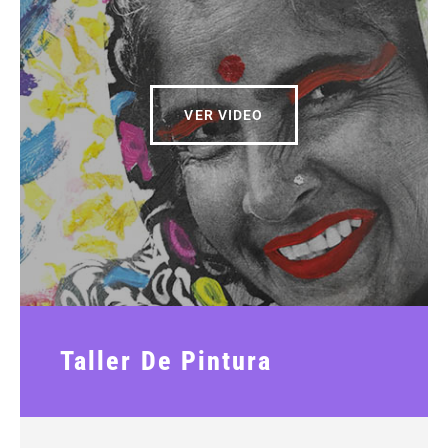
VER VIDEO
Taller De Pintura