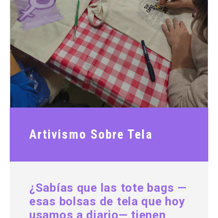
Artivismo Sobre Tela
¿Sabías que las tote bags —
esas bolsas de tela que hoy
usamos a diario— tienen