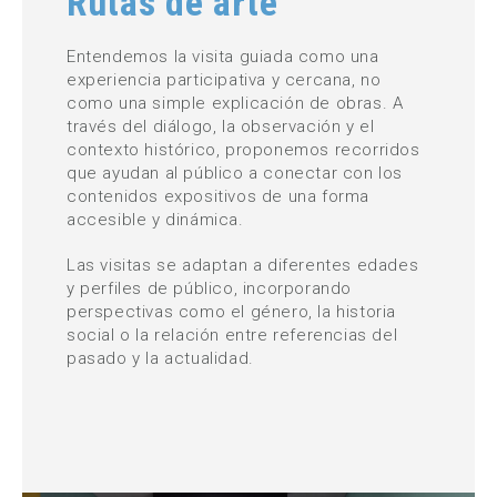
Rutas de arte
Entendemos la visita guiada como una
experiencia participativa y cercana, no
como una simple explicación de obras. A
través del diálogo, la observación y el
contexto histórico, proponemos recorridos
que ayudan al público a conectar con los
contenidos expositivos de una forma
accesible y dinámica.
Las visitas se adaptan a diferentes edades
y perfiles de público, incorporando
perspectivas como el género, la historia
social o la relación entre referencias del
pasado y la actualidad.