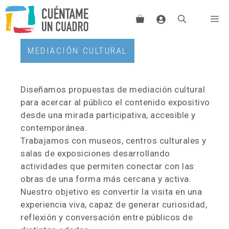
Saltar
Me
al
contenido
MEDIACIÓN CULTURAL
Diseñamos propuestas de mediación cultural
para acercar al público el contenido expositivo
desde una mirada participativa, accesible y
contemporánea.
Trabajamos con museos, centros culturales y
salas de exposiciones desarrollando
actividades que permiten conectar con las
obras de una forma más cercana y activa.
Nuestro objetivo es convertir la visita en una
experiencia viva, capaz de generar curiosidad,
reflexión y conversación entre públicos de