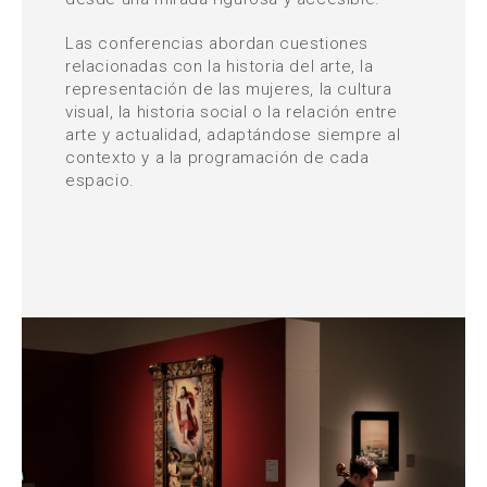
Las conferencias abordan cuestiones
relacionadas con la historia del arte, la
representación de las mujeres, la cultura
visual, la historia social o la relación entre
arte y actualidad, adaptándose siempre al
contexto y a la programación de cada
espacio.