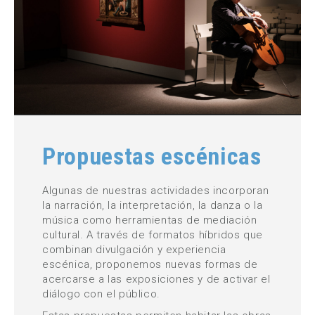
Propuestas escénicas
Algunas de nuestras actividades incorporan
la narración, la interpretación, la danza o la
música como herramientas de mediación
cultural. A través de formatos híbridos que
combinan divulgación y experiencia
escénica, proponemos nuevas formas de
acercarse a las exposiciones y de activar el
diálogo con el público.