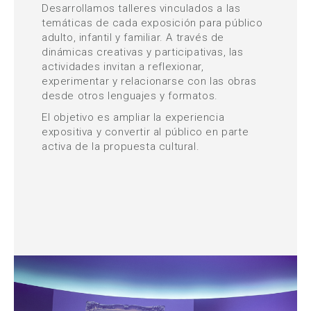
Desarrollamos talleres vinculados a las
temáticas de cada exposición para público
adulto, infantil y familiar. A través de
dinámicas creativas y participativas, las
actividades invitan a reflexionar,
experimentar y relacionarse con las obras
desde otros lenguajes y formatos.
El objetivo es ampliar la experiencia
expositiva y convertir al público en parte
activa de la propuesta cultural.