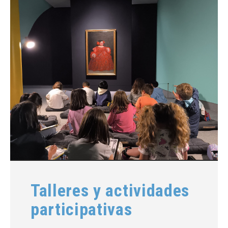
Talleres y actividades
participativas