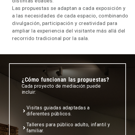
distintas edades.
Las propuestas se adaptan a cada exposición y
a las necesidades de cada espacio, combinando
divulgación, participación y creatividad para
ampliar la experiencia del visitante más allá del
recorrido tradicional por la sala.
¿Cómo funcionan las propuestas?
Cada proyecto de mediación puede
incluir:
Visitas guiadas adaptadas a
diferentes públicos.
Talleres para público adulto, infantil y
familiar.