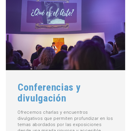
Conferencias y
divulgación
Ofrecemos charlas y encuentros
divulgativos que permiten profundizar en los
temas abordados por las exposiciones
desde una mirada rigurosa y accesible.