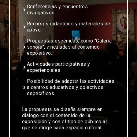
Conferencias y encuentros
divulgativos.
Recursos didácticos y materiales de
apoyo.
Propuestas escénicas, como “Galería
sonora”, vinculadas al contenido
expositivo.
Actividades participativas y
experienciales.
Posibilidad de adaptar las actividades
a centros educativos y colectivos
específicos.
La propuesta se diseña siempre en
diálogo con el contenido de la
exposición y con el tipo de público al
que se dirige cada espacio cultural.