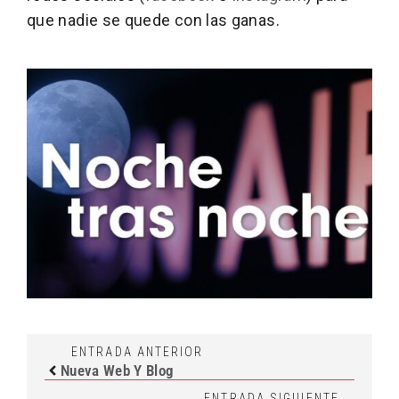
que nadie se quede con las ganas.
ENTRADA ANTERIOR
Nueva Web Y Blog
ENTRADA SIGUIENTE