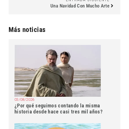
Una Navidad Con Mucho Arte
Más noticias
03/08/2026
¿Por qué seguimos contando la misma
historia desde hace casi tres mil años?