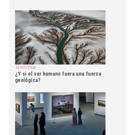
13/07/2026
¿Y si el ser humano fuera una fuerza
geológica?