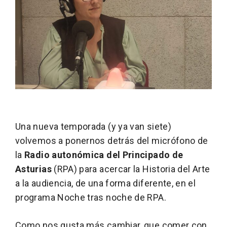
Una nueva temporada (y ya van siete)
volvemos a ponernos detrás del micrófono de
la
Radio autonómica del Principado de
Asturias
(RPA) para acercar la Historia del Arte
a la audiencia, de una forma diferente, en el
programa Noche tras noche de RPA.
Como nos gusta más cambiar, que comer con