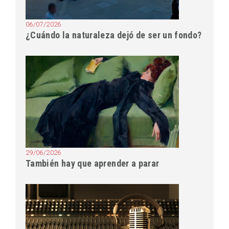
06/07/2026
¿Cuándo la naturaleza dejó de ser un fondo?
29/06/2026
También hay que aprender a parar