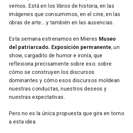
vemos. Está en los libros de historia, en las
imágenes que consumimos, en el cine, en las
obras de arte… y también en las ausencias.
Esta semana estrenamos en Mieres
Museo
del patriarcado. Exposición permanente
, un
show, cargadito de humor e ironía, que
reflexiona precisamente sobre eso: sobre
cómo se construyen los discursos
dominantes y cómo esos discursos moldean
nuestras conductas, nuestros deseos y
nuestras expectativas.
Pero no es la única propuesta que gira en torno
a esta idea.