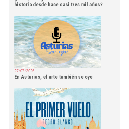
historia desde hace casi tres mil años?
27/07/2026
En Asturias, el arte también se oye