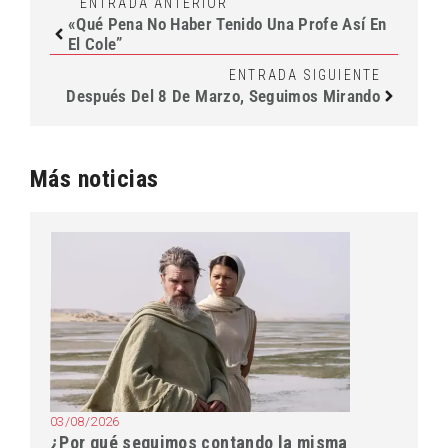
ENTRADA ANTERIOR
«Qué Pena No Haber Tenido Una Profe Así En
El Cole”
ENTRADA SIGUIENTE
Después Del 8 De Marzo, Seguimos Mirando
Más noticias
03/08/2026
¿Por qué seguimos contando la misma