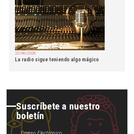
22/06/2026
La radio sigue teniendo algo mágico
Suscríbete a nuestro
boletín