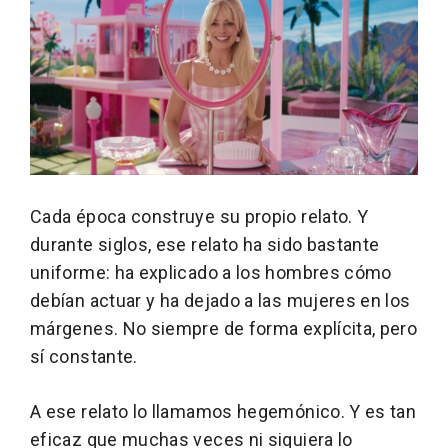
Cada época construye su propio relato. Y
durante siglos, ese relato ha sido bastante
uniforme: ha explicado a los hombres cómo
debían actuar y ha dejado a las mujeres en los
márgenes. No siempre de forma explícita, pero
sí constante.
A ese relato lo llamamos hegemónico. Y es tan
eficaz que muchas veces ni siquiera lo