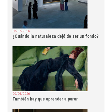
06/07/2026
¿Cuándo la naturaleza dejó de ser un fondo?
29/06/2026
También hay que aprender a parar