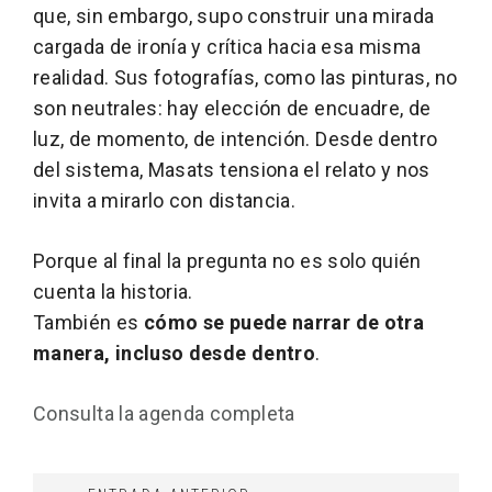
que, sin embargo, supo construir una mirada
cargada de ironía y crítica hacia esa misma
realidad. Sus fotografías, como las pinturas, no
son neutrales: hay elección de encuadre, de
luz, de momento, de intención. Desde dentro
del sistema, Masats tensiona el relato y nos
invita a mirarlo con distancia.
Porque al final la pregunta no es solo quién
cuenta la historia.
También es
cómo se puede narrar de otra
manera, incluso desde dentro
.
Consulta la agenda completa