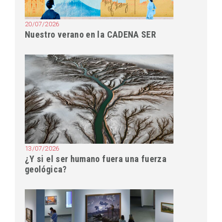
20/07/2026
Nuestro verano en la CADENA SER
13/07/2026
¿Y si el ser humano fuera una fuerza
geológica?