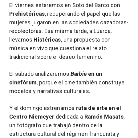
El viernes estaremos en Soto del Barco con
Prehistóricas
, recuperando el papel que las
mujeres jugaron en las sociedades cazadoras-
recolectoras. Esa misma tarde, a Luarca,
llevamos
Histéricas
, una propuesta con
música en vivo que cuestiona el relato
tradicional sobre el deseo femenino.
El sábado analizaremos
Barbie
en un
cinefórum
, porque el cine también construye
modelos y narrativas culturales.
Y el domingo estrenamos
ruta de arte en el
Centro Niemeyer
dedicada a
Ramón Masats
,
un fotógrafo que trabajó dentro de la
estructura cultural del régimen franquista y