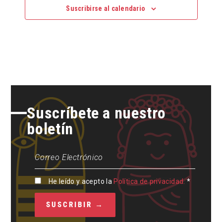
Suscribirse al calendario
Suscríbete a nuestro
boletín
He leído y acepto la
Política de privacidad.
*