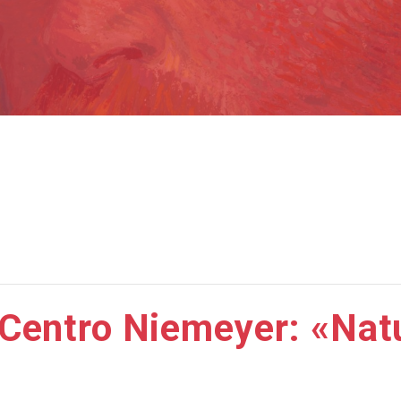
 Centro Niemeyer: «Nat