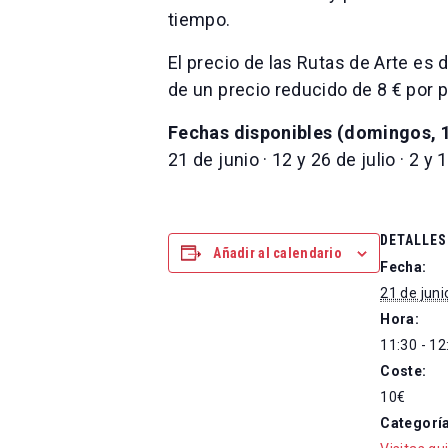
tiempo.
El precio de las Rutas de Arte es 
de un precio reducido de 8 € por p
Fechas disponibles (domingos, 1
21 de junio · 12 y 26 de julio · 2 
DETALLES
Añadir al calendario
Fecha:
21 de juni
Hora:
11:30 - 12
Coste:
10€
Categoría