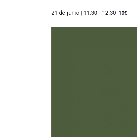
21 de junio | 11:30
-
12:30
10€