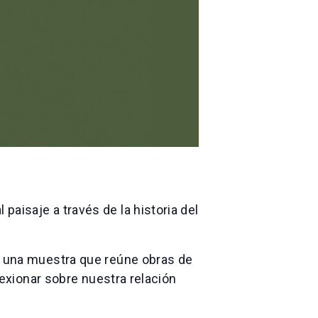
aisaje a través de la historia del
, una muestra que reúne obras de
lexionar sobre nuestra relación