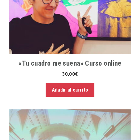
«Tu cuadro me suena» Curso online
30,00
€
Añadir al carrito