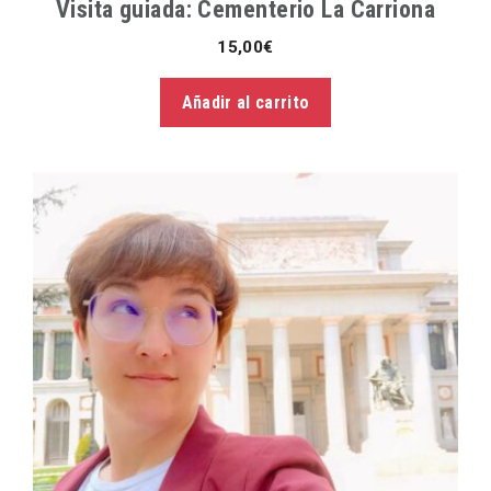
Visita guiada: Cementerio La Carriona
15,00
€
Añadir al carrito