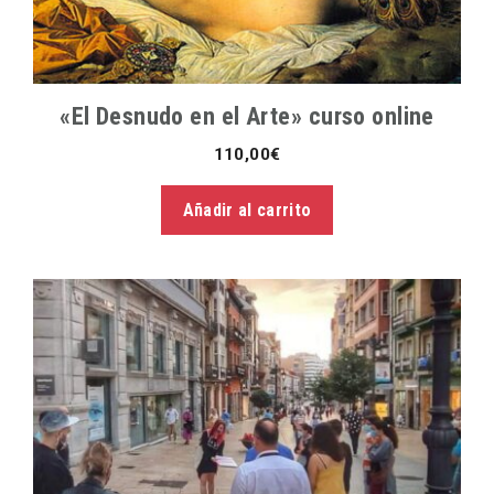
«El Desnudo en el Arte» curso online
110,00
€
Añadir al carrito