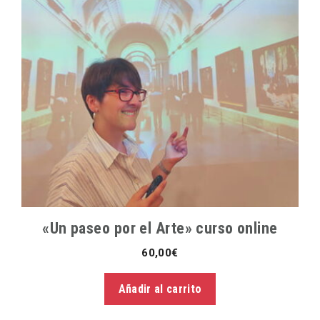
«Un paseo por el Arte» curso online
60,00
€
Añadir al carrito