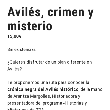
Avilés, crimen y
misterio
15,00
€
Sin existencias
¿Quieres disfrutar de un plan diferente en
Avilés?
Te proponemos una ruta para conocer
la
crónica negra del Avilés histórico
, de la mano
de Arantza Margolles, Historiadora y
presentadora del programa «Historias y
Misterios» de TPA.