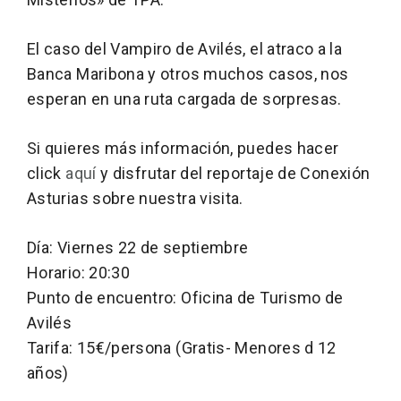
El caso del Vampiro de Avilés, el atraco a la
Banca Maribona y otros muchos casos, nos
esperan en una ruta cargada de sorpresas.
Si quieres más información, puedes hacer
click
aquí
y disfrutar del reportaje de Conexión
Asturias sobre nuestra visita.
Día:
Viernes 22 de septiembre
Horario: 20:30
Punto de encuentro: Oficina de Turismo de
Avilés
Tarifa: 15€/persona (Gratis- Menores d 12
años)