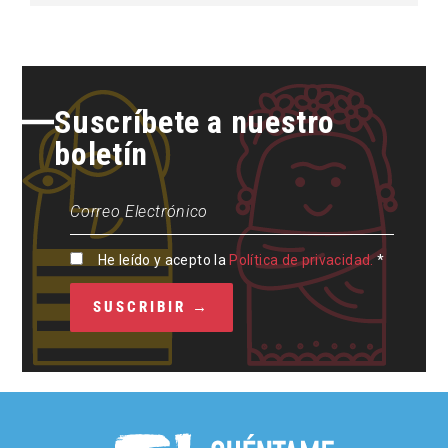
Suscríbete a nuestro
boletín
He leído y acepto la
Política de privacidad.
*