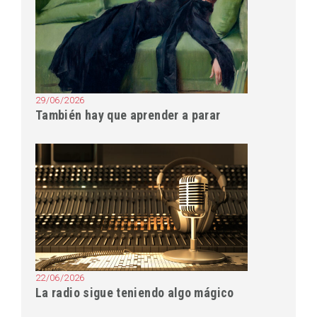
29/06/2026
También hay que aprender a parar
22/06/2026
La radio sigue teniendo algo mágico