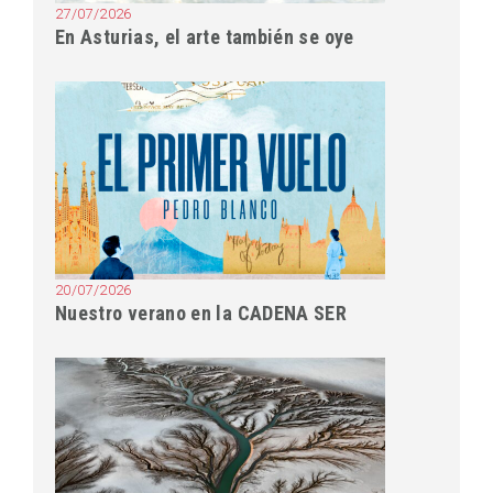
27/07/2026
En Asturias, el arte también se oye
20/07/2026
Nuestro verano en la CADENA SER