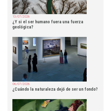
13/07/2026
¿Y si el ser humano fuera una fuerza
geológica?
06/07/2026
¿Cuándo la naturaleza dejó de ser un fondo?