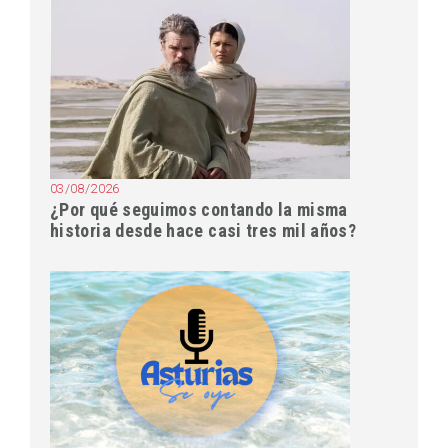
03/08/2026
¿Por qué seguimos contando la misma
historia desde hace casi tres mil años?