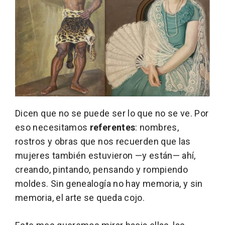
Dicen que no se puede ser lo que no se ve. Por
eso necesitamos
referentes
: nombres,
rostros y obras que nos recuerden que las
mujeres también estuvieron —y están— ahí,
creando, pintando, pensando y rompiendo
moldes. Sin genealogía no hay memoria, y sin
memoria, el arte se queda cojo.