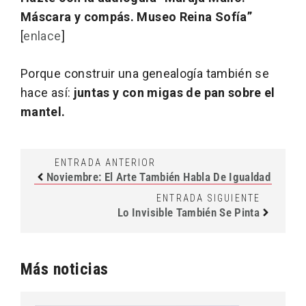
Máscara y compás. Museo Reina Sofía”
[
enlace
]
Porque construir una genealogía también se
hace así:
juntas y con migas de pan sobre el
mantel.
ENTRADA ANTERIOR
Noviembre: El Arte También Habla De Igualdad
ENTRADA SIGUIENTE
Lo Invisible También Se Pinta
Más noticias