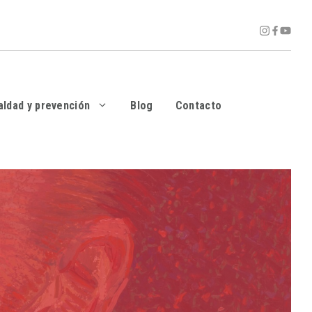
aldad y prevención
Blog
Contacto