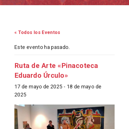
« Todos los Eventos
Este evento ha pasado.
Ruta de Arte «Pinacoteca
Eduardo Úrculo»
17 de mayo de 2025
-
18 de mayo de
2025