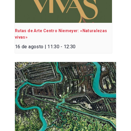
Rutas de Arte Centro Niemeyer: «Naturalezas
vivas»
16 de agosto | 11:30
-
12:30