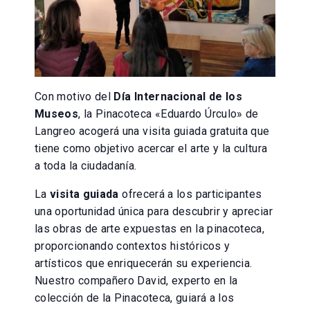
Con motivo del
Día Internacional de los
Museos
, la Pinacoteca «Eduardo Úrculo» de
Langreo acogerá una visita guiada gratuita que
tiene como objetivo acercar el arte y la cultura
a toda la ciudadanía.
La
visita guiada
ofrecerá a los participantes
una oportunidad única para descubrir y apreciar
las obras de arte expuestas en la pinacoteca,
proporcionando contextos históricos y
artísticos que enriquecerán su experiencia.
Nuestro compañero David, experto en la
colección de la Pinacoteca, guiará a los