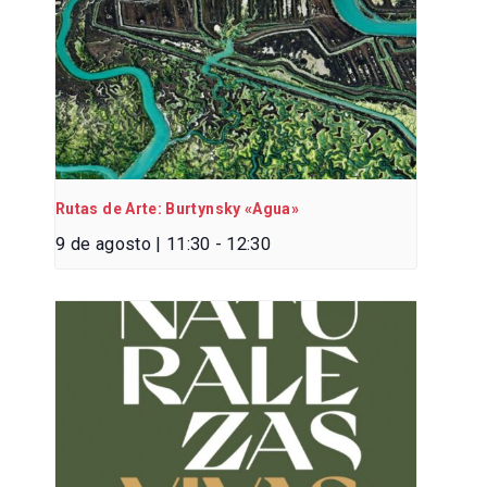
Rutas de Arte: Burtynsky «Agua»
9 de agosto | 11:30
-
12:30