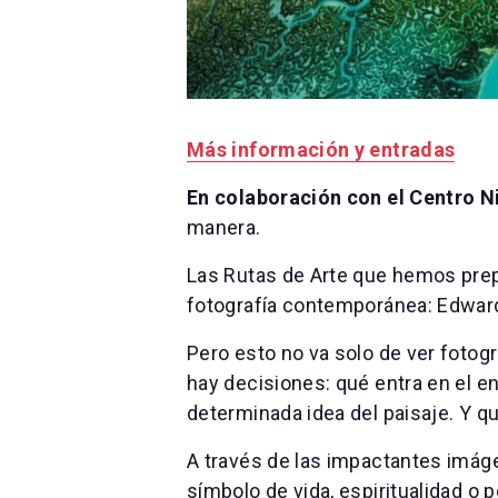
Más información y entradas
En colaboración con el Centro 
manera.
Las Rutas de Arte que hemos prep
fotografía contemporánea: Edwar
Pero esto no va solo de ver fotog
hay decisiones: qué entra en el 
determinada idea del paisaje. Y qu
A través de las impactantes imáge
símbolo de vida, espiritualidad o