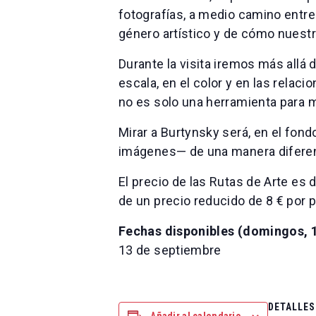
fotografías, a medio camino entre 
género artístico y de cómo nuestr
Durante la visita iremos más allá
escala, en el color y en las relac
no es solo una herramienta para m
Mirar a Burtynsky será, en el fondo
imágenes— de una manera difere
El precio de las Rutas de Arte es 
de un precio reducido de 8 € por p
Fechas disponibles (domingos, 1
13 de septiembre
DETALLES