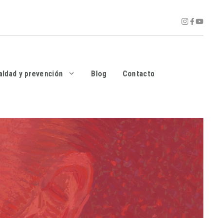
aldad y prevención
Blog
Contacto