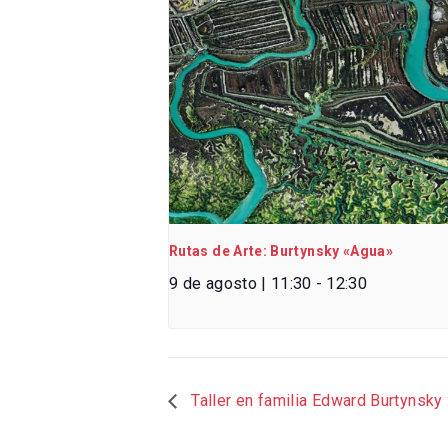
Rutas de Arte: Burtynsky «Agua»
9 de agosto | 11:30
-
12:30
Taller en familia Edward Burtynsky