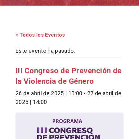
« Todos los Eventos
Este evento ha pasado.
III Congreso de Prevención de
la Violencia de Género
26 de abril de 2025 | 10:00
-
27 de abril de
2025 | 14:00