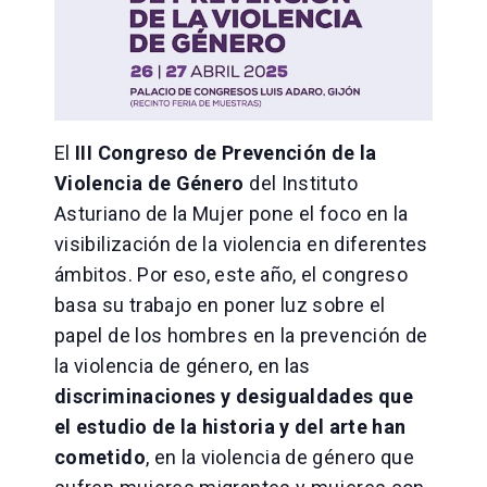
El
III Congreso de Prevención de la
Violencia de Género
del Instituto
Asturiano de la Mujer pone el foco en la
visibilización de la violencia en diferentes
ámbitos. Por eso, este año, el congreso
basa su trabajo en poner luz sobre el
papel de los hombres en la prevención de
la violencia de género, en las
discriminaciones y desigualdades que
el estudio de la historia y del arte han
cometido
, en la violencia de género que