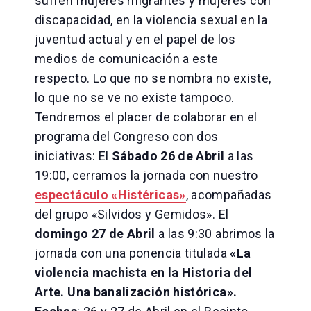
sufren mujeres migrantes y mujeres con
discapacidad, en la violencia sexual en la
juventud actual y en el papel de los
medios de comunicación a este
respecto. Lo que no se nombra no existe,
lo que no se ve no existe tampoco.
Tendremos el placer de colaborar en el
programa del Congreso con dos
iniciativas: El
Sábado 26 de Abril
a las
19:00, cerramos la jornada con nuestro
espectáculo «Histéricas»
, acompañadas
del grupo «Silvidos y Gemidos». El
domingo 27 de Abril
a las 9:30 abrimos la
jornada con una ponencia titulada
«La
violencia machista en la Historia del
Arte. Una banalización histórica».