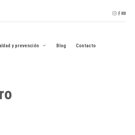
aldad y prevención
Blog
Contacto
ro