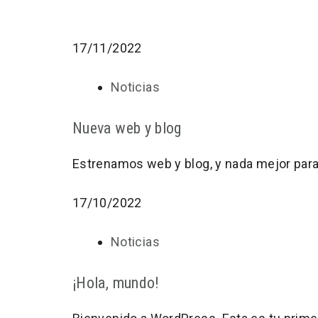
17/11/2022
Noticias
Nueva web y blog
Estrenamos web y blog, y nada mejor para
17/10/2022
Noticias
¡Hola, mundo!