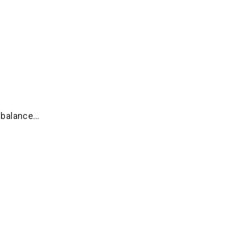
r balance…