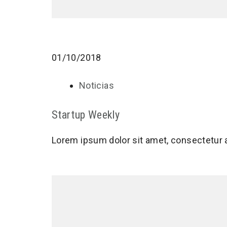
01/10/2018
Noticias
Startup Weekly
Lorem ipsum dolor sit amet, consectetur 