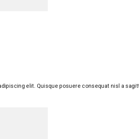
adipiscing elit. Quisque posuere consequat nisl a sag