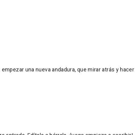
 empezar una nueva andadura, que mirar atrás y hace