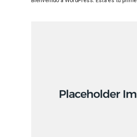
Bienvenido a WordPress. Esta es tu primera