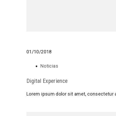
01/10/2018
Noticias
Digital Experience
Lorem ipsum dolor sit amet, consectetur 