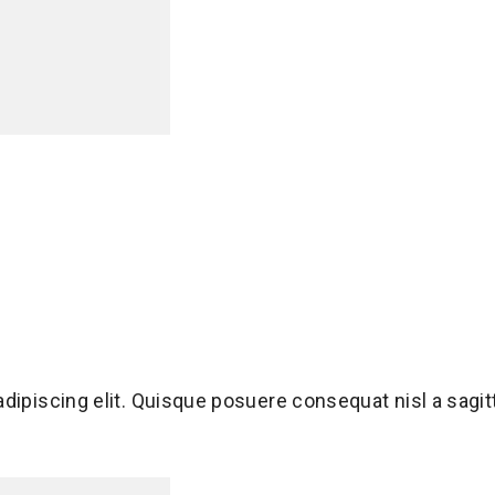
adipiscing elit. Quisque posuere consequat nisl a sag