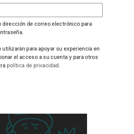
u dirección de correo electrónico para
ntraseña.
utilizarán para apoyar su experiencia en
tionar el acceso a su cuenta y para otros
tra
política de privacidad
.