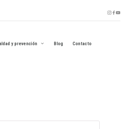
aldad y prevención
Blog
Contacto